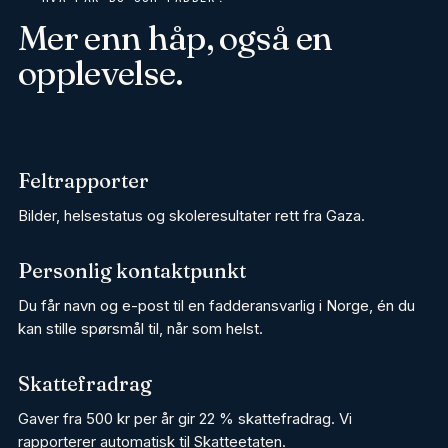
Mer enn håp, også en
opplevelse.
Feltrapporter
Bilder, helsestatus og skoleresultater rett fra Gaza.
Personlig kontaktpunkt
Du får navn og e-post til en fadderansvarlig i Norge, én du
kan stille spørsmål til, når som helst.
Skattefradrag
Gaver fra 500 kr per år gir 22 % skattefradrag. Vi
rapporterer automatisk til Skatteetaten.