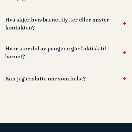
Hva skjer hvis barnet flytter eller mister
+
kontakten?
Hvor stor del av pengene går faktisk til
+
barnet?
+
Kan jeg avslutte når som helst?