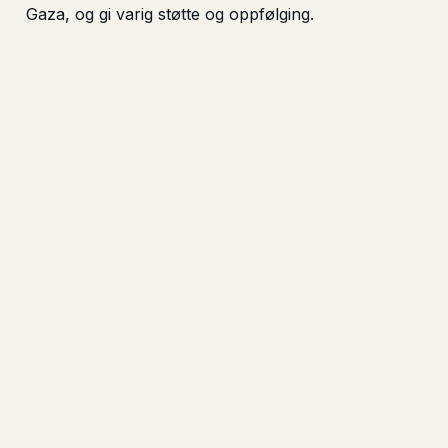
Gaza, og gi varig støtte og oppfølging.